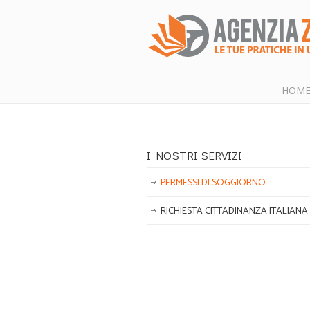
HOM
I NOSTRI SERVIZI
PERMESSI DI SOGGIORNO
RICHIESTA CITTADINANZA ITALIANA