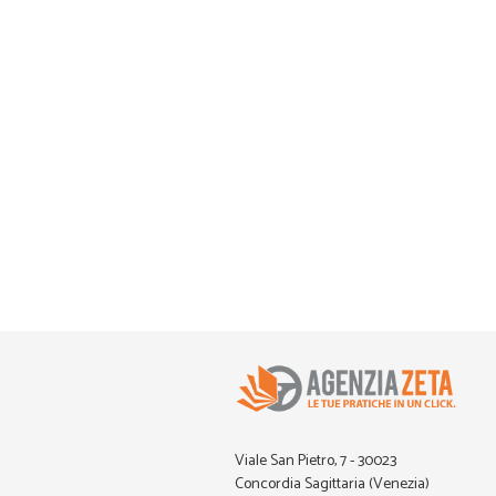
Viale San Pietro, 7 - 30023
Concordia Sagittaria (Venezia)