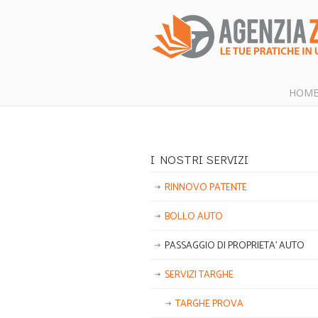
HOM
I NOSTRI SERVIZI
RINNOVO PATENTE
BOLLO AUTO
PASSAGGIO DI PROPRIETA’ AUTO
SERVIZI TARGHE
TARGHE PROVA