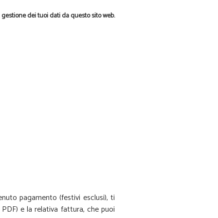
gestione dei tuoi dati da questo sito web.
uto pagamento (festivi esclusi), ti
 PDF) e la relativa fattura, che puoi