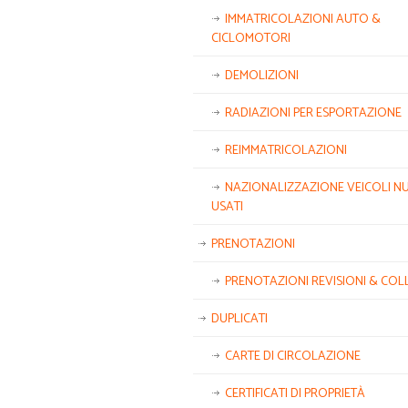
IMMATRICOLAZIONI AUTO &
CICLOMOTORI
DEMOLIZIONI
RADIAZIONI PER ESPORTAZIONE
REIMMATRICOLAZIONI
NAZIONALIZZAZIONE VEICOLI NU
USATI
PRENOTAZIONI
PRENOTAZIONI REVISIONI & COL
DUPLICATI
CARTE DI CIRCOLAZIONE
CERTIFICATI DI PROPRIETÀ