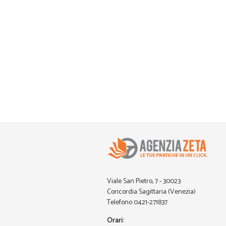
Viale San Pietro, 7 - 30023
Concordia Sagittaria (Venezia)
Telefono 0421-271837
Orari: