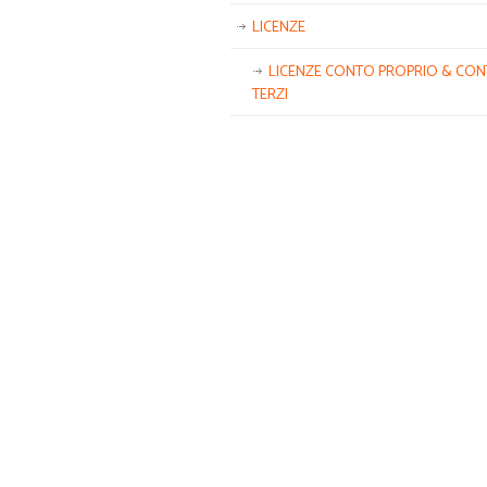
LICENZE
LICENZE CONTO PROPRIO & CO
TERZI