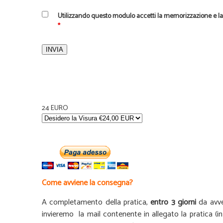
Utilizzando questo modulo accetti la memorizzazione e la 
*
24 EURO
Come avviene la consegna?
A completamento della pratica,
entro 3 giorni
da avven
invieremo la mail contenente in allegato la pratica (in