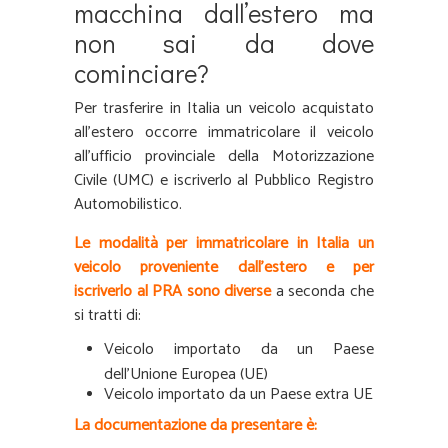
macchina dall’estero ma
non sai da dove
cominciare?
Per trasferire in Italia un veicolo acquistato
all’estero occorre immatricolare il veicolo
all’ufficio provinciale della Motorizzazione
Civile (UMC) e iscriverlo al Pubblico Registro
Automobilistico.
Le modalità per immatricolare in Italia un
veicolo proveniente dall’estero e per
iscriverlo al PRA sono diverse
a seconda che
si tratti di:
Veicolo importato da un Paese
dell’Unione Europea (UE)
Veicolo importato da un Paese extra UE
La documentazione da presentare è: