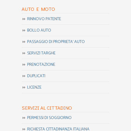
AUTO E MOTO
RINNOVO PATENTE
BOLLO AUTO
PASSAGGIO DI PROPRIETA’ AUTO
SERVIZI TARGHE
PRENOTAZIONE
DUPLICATI
LICENZE
SERVIZI AL CITTADINO
PERMESSI DI SOGGIORNO
RICHIESTA CITTADINANZA ITALIANA