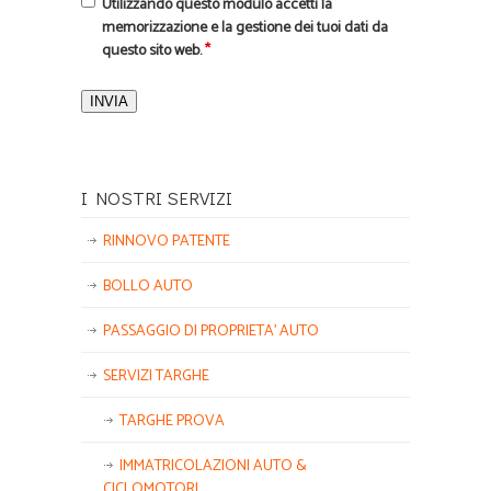
Utilizzando questo modulo accetti la
memorizzazione e la gestione dei tuoi dati da
questo sito web.
*
I NOSTRI SERVIZI
RINNOVO PATENTE
BOLLO AUTO
PASSAGGIO DI PROPRIETA’ AUTO
SERVIZI TARGHE
TARGHE PROVA
IMMATRICOLAZIONI AUTO &
CICLOMOTORI