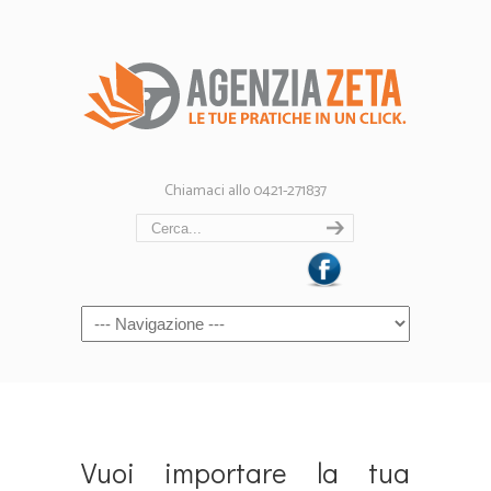
Chiamaci allo 0421-271837
Vuoi importare la tua