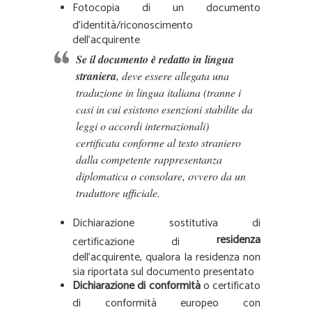
Fotocopia di un documento
d’identità/riconoscimento
dell’acquirente
Se il documento è redatto in lingua
straniera
, deve essere allegata una
traduzione in lingua italiana (tranne i
casi in cui esistono esenzioni stabilite da
leggi o accordi internazionali)
certificata conforme al testo straniero
dalla competente rappresentanza
diplomatica o consolare, ovvero da un
traduttore ufficiale.
Dichiarazione sostitutiva di
residenza
certificazione di
dell’acquirente, qualora la residenza non
sia riportata sul documento presentato
Dichiarazione di conformità
o certificato
di conformità europeo con