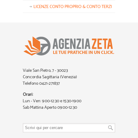
LICENZE CONTO PROPRIO & CONTO TERZI
Viale San Pietro, 7 - 30023
Concordia Sagittaria (Venezia)
Telefono 0421-271837
Orari:
Lun - Ven: 9:00-12:30 e 15:30-19:00
Sab Mattina Aperto 09:00-12:30