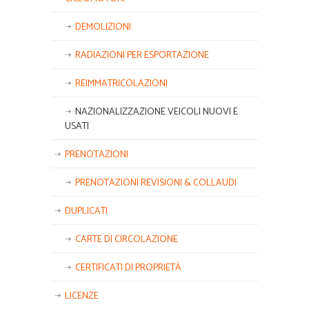
DEMOLIZIONI
RADIAZIONI PER ESPORTAZIONE
REIMMATRICOLAZIONI
NAZIONALIZZAZIONE VEICOLI NUOVI E
USATI
PRENOTAZIONI
PRENOTAZIONI REVISIONI & COLLAUDI
DUPLICATI
CARTE DI CIRCOLAZIONE
CERTIFICATI DI PROPRIETÀ
LICENZE