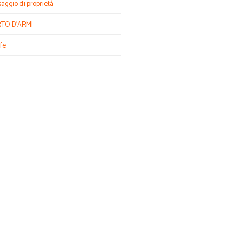
aggio di proprietà
TO D'ARMI
fe